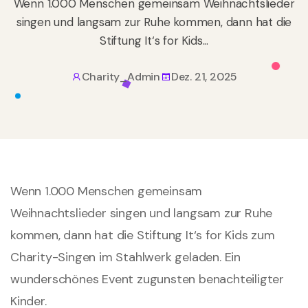
Wenn 1.000 Menschen gemeinsam Weihnachtslieder
singen und langsam zur Ruhe kommen, dann hat die
Stiftung It‘s for Kids...
Charity_Admin
Dez. 21, 2025
Wenn 1.000 Menschen gemeinsam
Weihnachtslieder singen und langsam zur Ruhe
kommen, dann hat die Stiftung It‘s for Kids zum
Charity-Singen im Stahlwerk geladen. Ein
wunderschönes Event zugunsten benachteiligter
Kinder.