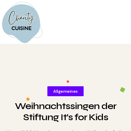
Allgemeines
Weihnachtssingen der
Stiftung It’s for Kids