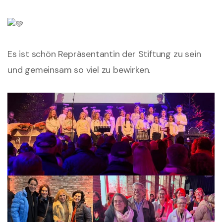
Es ist schön Repräsentantin der Stiftung zu sein
und gemeinsam so viel zu bewirken.