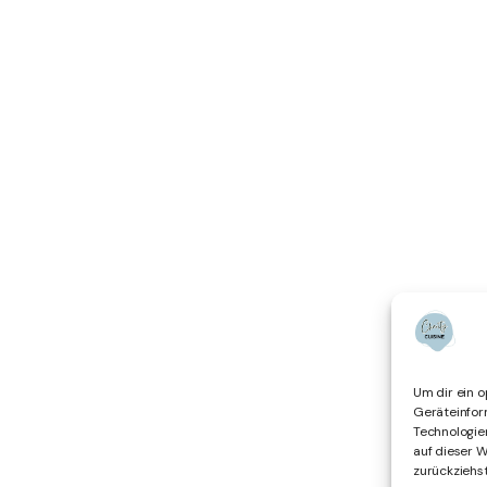
Um dir ein o
Geräteinfor
Technologie
auf dieser 
zurückziehs