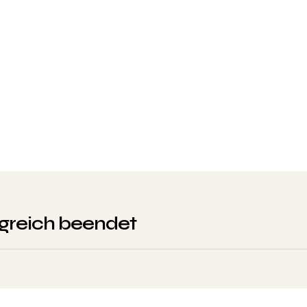
lgreich beendet