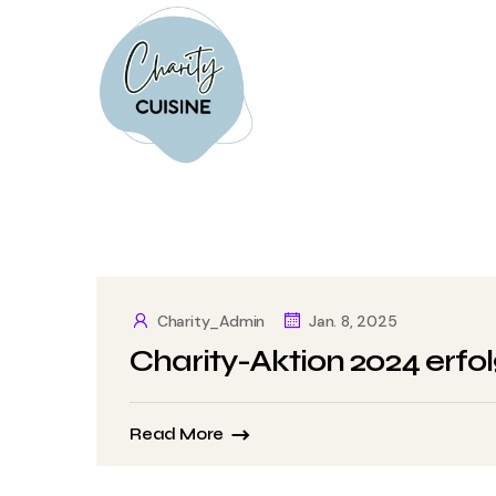
Charity_Admin
Jan. 8, 2025
Charity-Aktion 2024 erfo
Read More